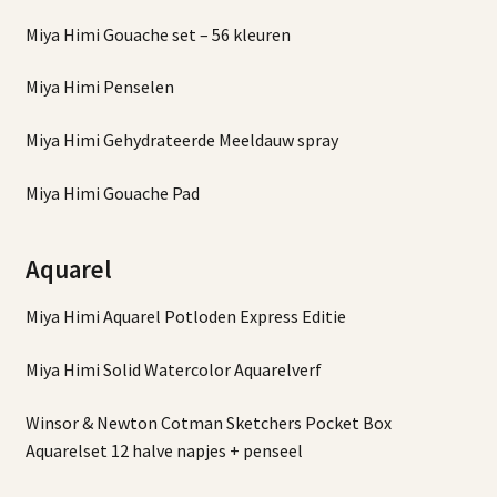
Miya Himi Gouache set – 56 kleuren
Miya Himi Penselen
Miya Himi Gehydrateerde Meeldauw spray
Miya Himi Gouache Pad
Aquarel
Miya Himi Aquarel Potloden Express Editie
Miya Himi Solid Watercolor Aquarelverf
Winsor & Newton Cotman Sketchers Pocket Box
Aquarelset 12 halve napjes + penseel