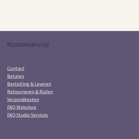
Klantenservice
Contact
Betalen
Bestelling & Leveren
Retourneren & Ruilen
Verzendkosten
FAQ Webshop
FAQ Studio Services