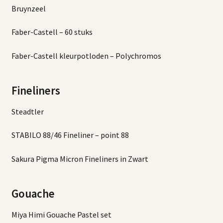
Bruynzeel
Faber-Castell – 60 stuks
Faber-Castell kleurpotloden – Polychromos
Fineliners
Steadtler
STABILO 88/46 Fineliner – point 88
Sakura Pigma Micron Fineliners in Zwart
Gouache
Miya Himi Gouache Pastel set