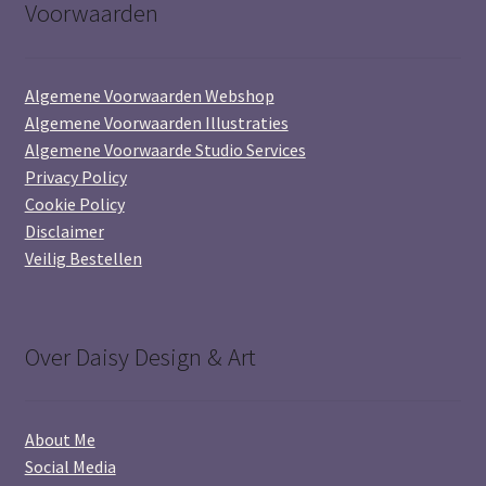
Voorwaarden
Algemene Voorwaarden Webshop
Algemene Voorwaarden Illustraties
Algemene Voorwaarde Studio Services
Privacy Policy
Cookie Policy
Disclaimer
Veilig Bestellen
Over Daisy Design & Art
About Me
Social Media