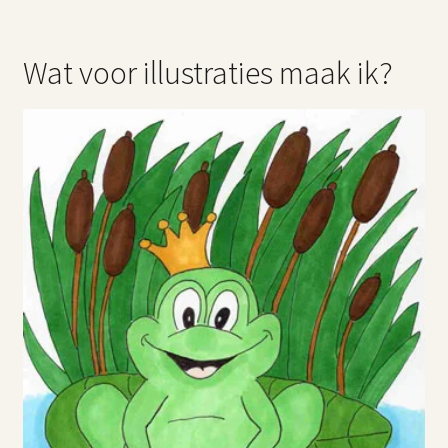
Wat voor illustraties maak ik?