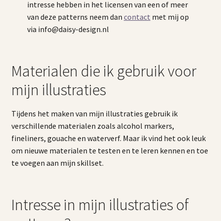
intresse hebben in het licensen van een of meer
van deze patterns neem dan
contact
met mij op
via info@daisy-design.nl
Materialen die ik gebruik voor
mijn illustraties
Tijdens het maken van mijn illustraties gebruik ik
verschillende materialen zoals alcohol markers,
fineliners, gouache en waterverf. Maar ik vind het ook leuk
om nieuwe materialen te testen en te leren kennen en toe
te voegen aan mijn skillset.
Intresse in mijn illustraties of