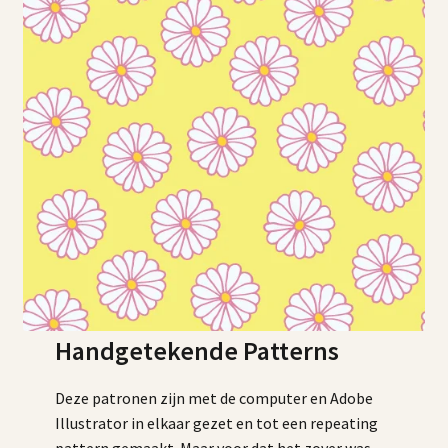
Handgetekende Patterns
Deze patronen zijn met de computer en Adobe
Illustrator in elkaar gezet en tot een repeating
pattern gemaakt. Maar voor dat het zover was