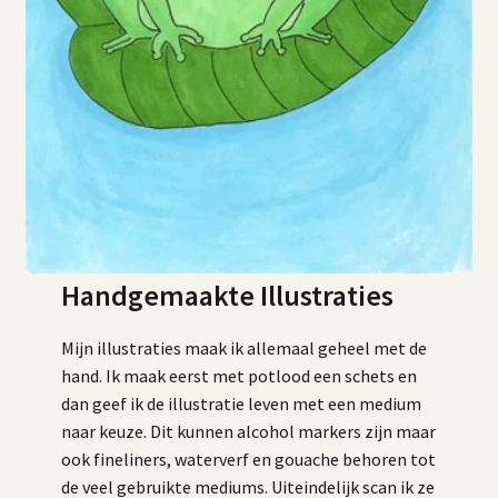
Handgemaakte Illustraties
Mijn illustraties maak ik allemaal geheel met de
hand. Ik maak eerst met potlood een schets en
dan geef ik de illustratie leven met een medium
naar keuze. Dit kunnen alcohol markers zijn maar
ook fineliners, waterverf en gouache behoren tot
de veel gebruikte mediums. Uiteindelijk scan ik ze