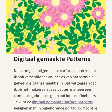
Digitaal gemaakte Patterns
Naast mijn handgemaakte surface patterns heb
ik ook verschillende collecties van patterns die
geheel digitaal gemaakt zijn. Dat wil zeggen dat
ik bij het maken van deze patterns alleen een
computer gebruik en geen potlood en fineliners.
Je kunt de
digitaal gemaakte surface patterns
bekijken in mijn bijbehorende
portfolio
. Mocht je