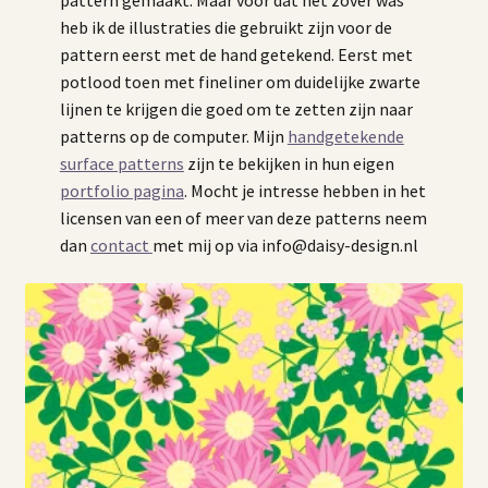
heb ik de illustraties die gebruikt zijn voor de
pattern eerst met de hand getekend. Eerst met
potlood toen met fineliner om duidelijke zwarte
lijnen te krijgen die goed om te zetten zijn naar
patterns op de computer. Mijn
handgetekende
surface patterns
zijn te bekijken in hun eigen
portfolio pagina
. Mocht je intresse hebben in het
licensen van een of meer van deze patterns neem
dan
contact
met mij op via info@daisy-design.nl