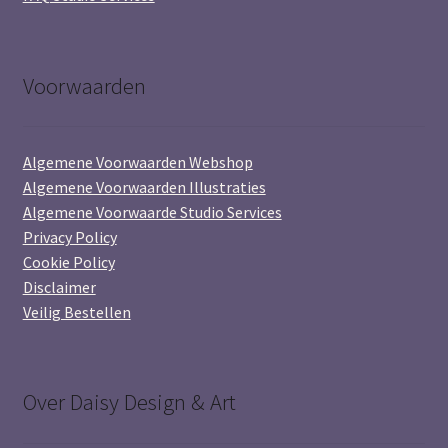
Voorwaarden
Algemene Voorwaarden Webshop
Algemene Voorwaarden Illustraties
Algemene Voorwaarde Studio Services
Privacy Policy
Cookie Policy
Disclaimer
Veilig Bestellen
Over Daisy Design & Art