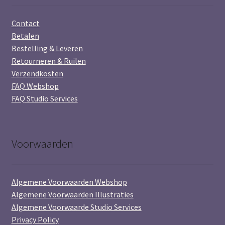
Contact
Betalen
Bestelling & Leveren
Retourneren & Ruilen
Verzendkosten
FAQ Webshop
FAQ Studio Services
Voorwaarden
Algemene Voorwaarden Webshop
Algemene Voorwaarden Illustraties
Algemene Voorwaarde Studio Services
Privacy Policy