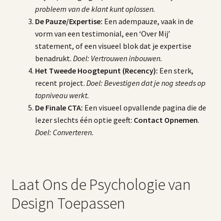
probleem van de klant kunt oplossen.
De Pauze/Expertise:
Een adempauze, vaak in de
vorm van een testimonial, een ‘Over Mij’
statement, of een visueel blok dat je expertise
benadrukt.
Doel: Vertrouwen inbouwen.
Het Tweede Hoogtepunt (Recency):
Een sterk,
recent project.
Doel: Bevestigen dat je nog steeds op
topniveau werkt.
De Finale CTA:
Een visueel opvallende pagina die de
lezer slechts één optie geeft:
Contact Opnemen
.
Doel: Converteren.
Laat Ons de Psychologie van
Design Toepassen