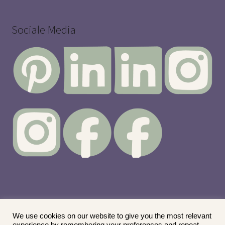
Sociale Media
We use cookies on our website to give you the most relevant