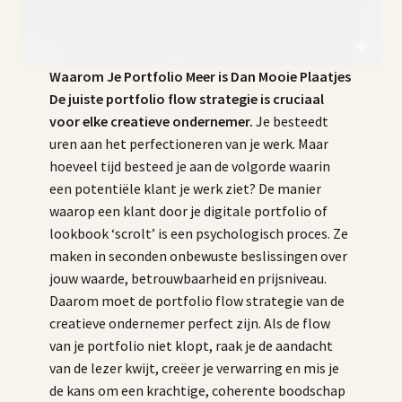
Waarom Je Portfolio Meer is Dan Mooie Plaatjes
De juiste
portfolio flow strategie
is cruciaal
voor elke
creatieve
ondernemer.
Je besteedt
uren aan het perfectioneren van je werk. Maar
hoeveel tijd besteed je aan de volgorde waarin
een potentiële klant je werk ziet? De manier
waarop een klant door je digitale portfolio of
lookbook ‘scrolt’ is een psychologisch proces. Ze
maken in seconden onbewuste beslissingen over
jouw waarde, betrouwbaarheid en prijsniveau.
Daarom moet de portfolio flow strategie van de
creatieve ondernemer perfect zijn. Als de flow
van je portfolio niet klopt, raak je de aandacht
van de lezer kwijt, creëer je verwarring en mis je
de kans om een krachtige, coherente boodschap