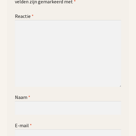
velden zijn gemarkeerd met
*
Reactie
*
Naam
*
E-mail
*