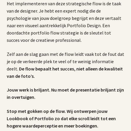
Het implementeren van deze strategische flow is de taak
van de designer. Je hebt een expert nodig die de
psychologie van jouw doelgroep begrijpt en deze vertaalt
naar een visueel aantrekkelijk Portfolio Design. Een
doordachte portfolio flow strategie is de sleutel tot
succes voor de creatieve professional.
Zelf aan de slag gaan met de flow leidt vaak tot de fout dat
je op de verkeerde plek te veel of te weinig informatie
deelt.
De flow bepaalt het succes, niet alleen de kwaliteit
van de foto’s.
Jouw werk is briljant. Nu moet de presentatie briljant zijn
in overtuigen.
Stop met gokken op de flow. Wij ontwerpen jouw
Lookbook of Portfolio zo dat elke scroll leidt tot een
hogere waardeperceptie en meer boekingen.