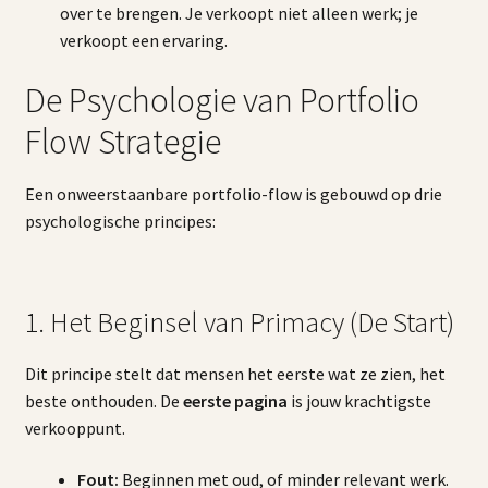
over te brengen. Je verkoopt niet alleen werk; je
verkoopt een ervaring.
De Psychologie van Portfolio
Flow Strategie
Een onweerstaanbare portfolio-flow is gebouwd op drie
psychologische principes:
1. Het Beginsel van Primacy (De Start)
Dit principe stelt dat mensen het eerste wat ze zien, het
beste onthouden. De
eerste pagina
is jouw krachtigste
verkooppunt.
Fout:
Beginnen met oud, of minder relevant werk.