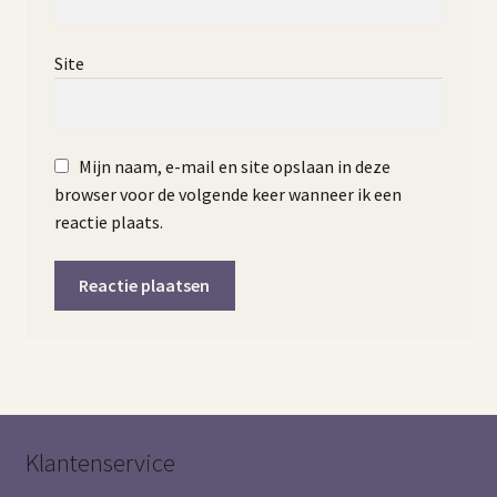
Site
Mijn naam, e-mail en site opslaan in deze
browser voor de volgende keer wanneer ik een
reactie plaats.
Klantenservice