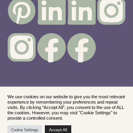
We use cookies on our website to give you the most relevant
experience by remembering your preferences and repeat
© copyright - Daisy Design & Art - 2019-2024
visits. By clicking “Accept All”, you consent to the use of ALL
the cookies. However, you may visit "Cookie Settings" to
provide a controlled consent.
Accept All
Cookie Settings
0