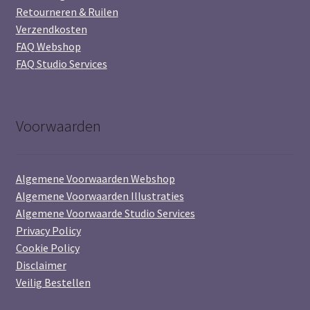
Retourneren & Ruilen
Verzendkosten
FAQ Webshop
FAQ Studio Services
Voorwaarden
Algemene Voorwaarden Webshop
Algemene Voorwaarden Illustraties
Algemene Voorwaarde Studio Services
Privacy Policy
Cookie Policy
Disclaimer
Veilig Bestellen