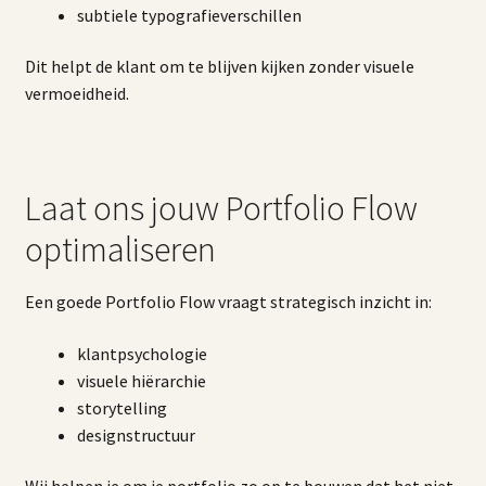
subtiele typografieverschillen
Dit helpt de klant om te blijven kijken zonder visuele
vermoeidheid.
Laat ons jouw Portfolio Flow
optimaliseren
Een goede Portfolio Flow vraagt strategisch inzicht in:
klantpsychologie
visuele hiërarchie
storytelling
designstructuur