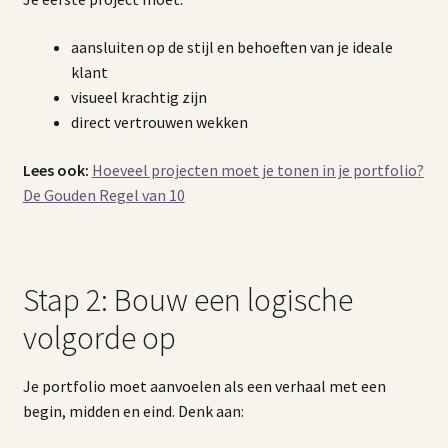
aansluiten op de stijl en behoeften van je ideale
klant
visueel krachtig zijn
direct vertrouwen wekken
Lees ook:
Hoeveel projecten moet je tonen in je portfolio?
De Gouden Regel van 10
Stap 2: Bouw een logische
volgorde op
Je portfolio moet aanvoelen als een verhaal met een
begin, midden en eind. Denk aan: