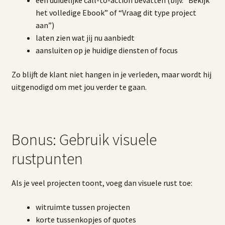
het volledige Ebook” of “Vraag dit type project
aan”)
laten zien wat jij nu aanbiedt
aansluiten op je huidige diensten of focus
Zo blijft de klant niet hangen in je verleden, maar wordt hij
uitgenodigd om met jou verder te gaan.
Bonus: Gebruik visuele
rustpunten
Als je veel projecten toont, voeg dan visuele rust toe:
witruimte tussen projecten
korte tussenkopjes of quotes