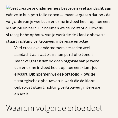
Contact
Veel creatieve ondernemers besteden veel
aandacht aan wát ze in hun portfolio tonen —
maar vergeten dat ook de
volgorde
van je werk
een enorme invloed heeft op hoe een klant jou
ervaart. Dit noemen we de
Portfolio Flow
: de
strategische opbouw van je werk die de klant
onbewust stuurt richting vertrouwen, interesse
en actie.
Waarom volgorde ertoe doet