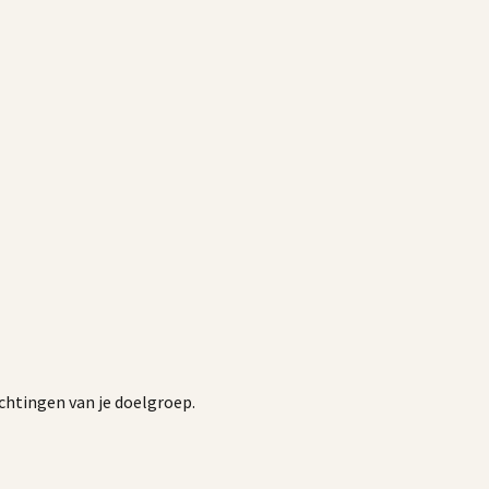
chtingen van je doelgroep.