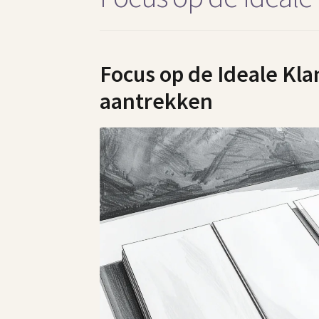
Focus op de Ideale Klan
aantrekken