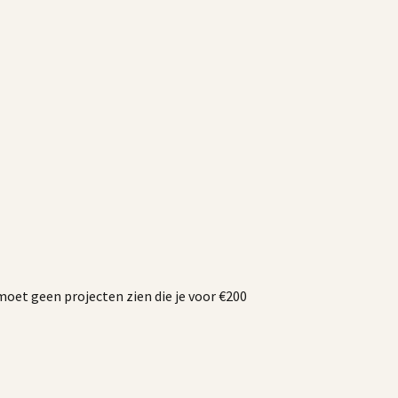
 moet geen projecten zien die je voor €200