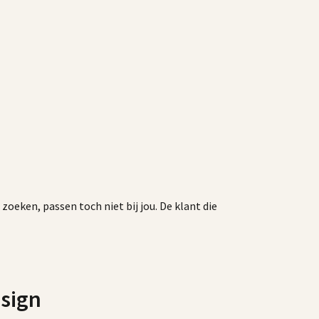
zoeken, passen toch niet bij jou. De klant die
esign