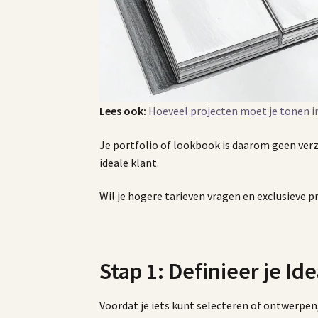
Lees ook:
Hoeveel projecten moet je tonen in
Je portfolio of lookbook is daarom geen ver
ideale klant.
Wil je hogere tarieven vragen en exclusieve 
Stap 1: Definieer je Id
Voordat je iets kunt selecteren of ontwerpen,